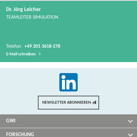
Dr. Jörg Leicher
TEAMLEITER SIMULATION
Telefon
+49 201 3618-278
E-​Mail schreiben
NEWSLETTER ABONNIEREN
GWI
FORSCHUNG