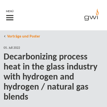
MENÜ
Vorträge und Poster
05. Juli 2022
Decarbonizing process
heat in the glass industry
with hydrogen and
hydrogen / natural gas
blends