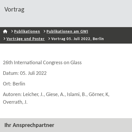
Vortrag
Publikationen
Publikationen am GWI
Vorträge und Poster
Vortrag 05. Juli 2022, Berlin
26th International Congress on Glass
Datum: 05. Juli 2022
Ort: Berlin
Autoren: Leicher, J., Giese, A., Islami, B., Görner, K,
Overrath, J.
Ihr Ansprechpartner