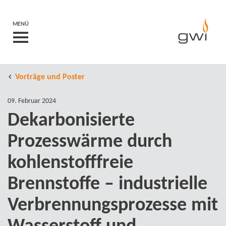
MENÜ
Vorträge und Poster
09. Februar 2024
Dekarbonisierte
Prozesswärme durch
kohlenstofffreie
Brennstoffe – industrielle
Verbrennungsprozesse mit