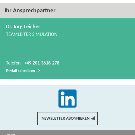
Ihr Ansprechpartner
Dr. Jörg Leicher
TEAMLEITER SIMULATION
Telefon
+49 201 3618-278
E-​Mail schreiben
NEWSLETTER ABONNIEREN