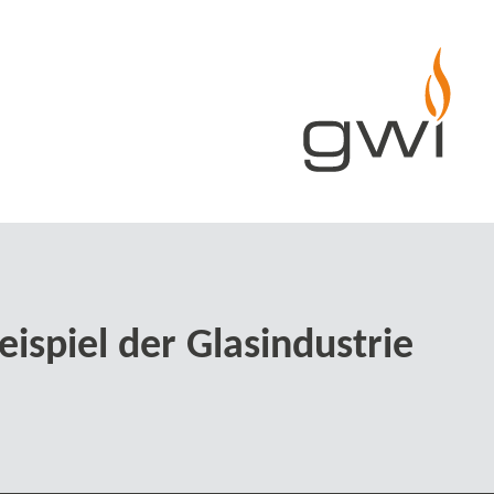
spiel der Glasindustrie