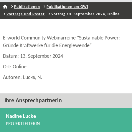
Publikationen
Publikationen am GWI
Vorträge und Poster
Vortrag 13. September 2024, Online
E-​world Community Webinarreihe "Sustainable Power:
Gründe Kraftwerke für die Energiewende"
Datum: 13. September 2024
Ort: Online
Autoren: Lucke, N.
Ihre Ansprechpartnerin
Nadine Lucke
PROJEKTLEITERIN