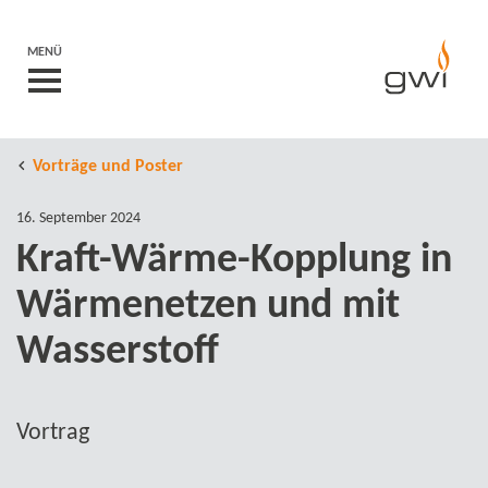
MENÜ
Vorträge und Poster
16. September 2024
Kraft-​Wärme-Kopplung in
Wärmenetzen und mit
Wasserstoff
Vortrag