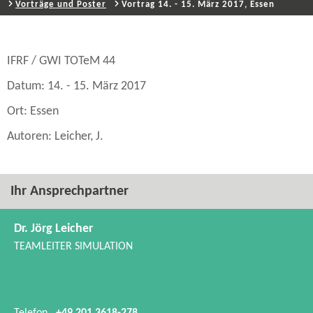
Vorträge und Poster
Vortrag 14. - 15. März 2017, Essen
IFRF / GWI TOTeM 44
Datum: 14. - 15. März 2017
Ort: Essen
Autoren: Leicher, J.
Ihr Ansprechpartner
Dr. Jörg Leicher
TEAMLEITER SIMULATION