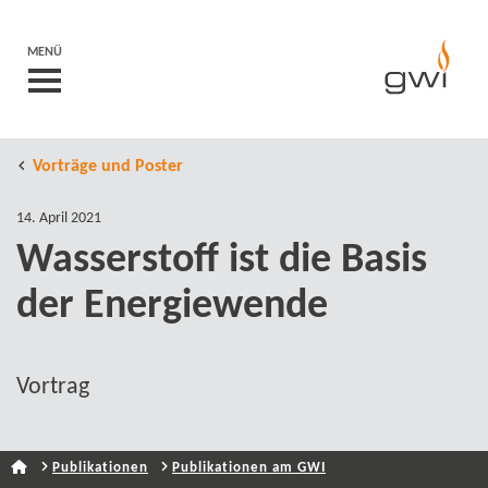
MENÜ
Vorträge und Poster
14. April 2021
Wasserstoff ist die Basis
der Energiewende
Vortrag
Publikationen
Publikationen am GWI