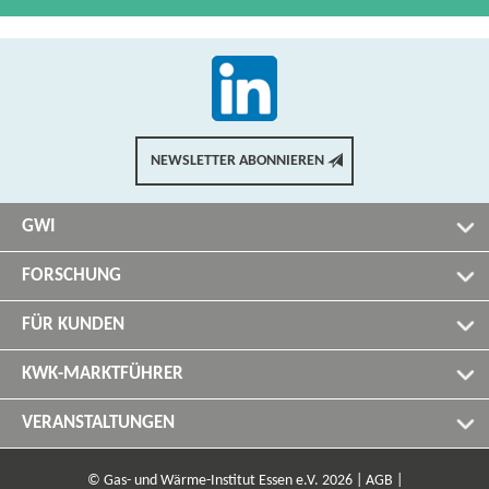
NEWSLETTER ABONNIEREN
GWI
FORSCHUNG
FÜR KUNDEN
KWK-MARKTFÜHRER
VERANSTALTUNGEN
© Gas- und Wärme-Institut Essen e.V. 2026 |
AGB |