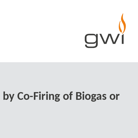
y Co-​Firing of Biogas or