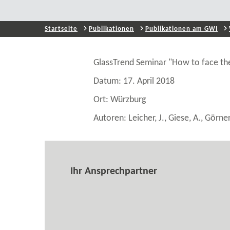
Startseite
Publikationen
Publikationen am GWI
GlassTrend Seminar "How to face the
Datum: 17. April 2018
Ort: Würzburg
Autoren: Leicher, J., Giese, A., Görner
Ihr Ansprechpartner