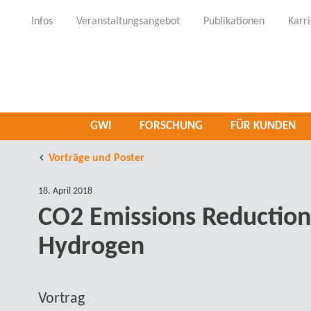
Infos
Veranstaltungsangebot
Publikationen
Karr
GWI
FORSCHUNG
FÜR KUNDEN
Vorträge und Poster
18. April 2018
CO2 Emissions Reduction i
Hydrogen
Vortrag