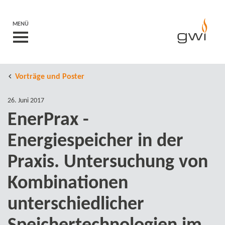
MENÜ
Vorträge und Poster
26. Juni 2017
EnerPrax -
Energiespeicher in der
Praxis. Untersuchung von
Kombinationen
unterschiedlicher