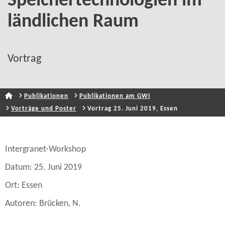
Speichertechnologien im
ländlichen Raum
Vortrag
Publikationen
Publikationen am GWI
Vorträge und Poster
Vortrag 25. Juni 2019, Essen
Intergranet-​Workshop
Datum: 25. Juni 2019
Ort: Essen
Autoren: Brücken, N.