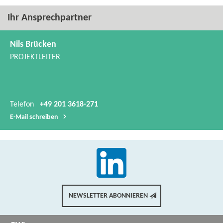
Ihr Ansprechpartner
Nils Brücken
PROJEKTLEITER
Telefon
+49 201 3618-271
E-​Mail schreiben
NEWSLETTER ABONNIEREN