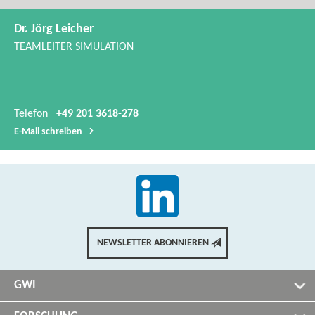
Dr. Jörg Leicher
TEAMLEITER SIMULATION
Telefon
+49 201 3618-278
E-​Mail schreiben
NEWSLETTER ABONNIEREN
GWI