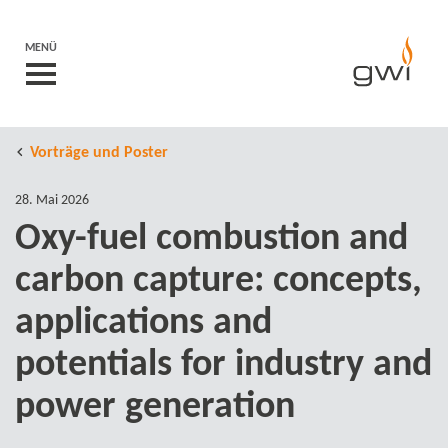
MENÜ
Vorträge und Poster
28. Mai 2026
Oxy-​fuel combustion and
carbon capture: concepts,
applications and
potentials for industry and
power generation