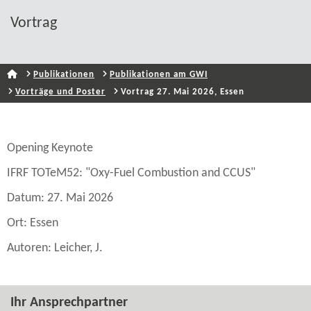
Vortrag
Publikationen
Publikationen am GWI
Vorträge und Poster
Vortrag 27. Mai 2026, Essen
Opening Keynote
IFRF TOTeM52: "Oxy-​Fuel Combustion and CCUS"
Datum: 27. Mai 2026
Ort: Essen
Autoren: Leicher, J.
Ihr Ansprechpartner