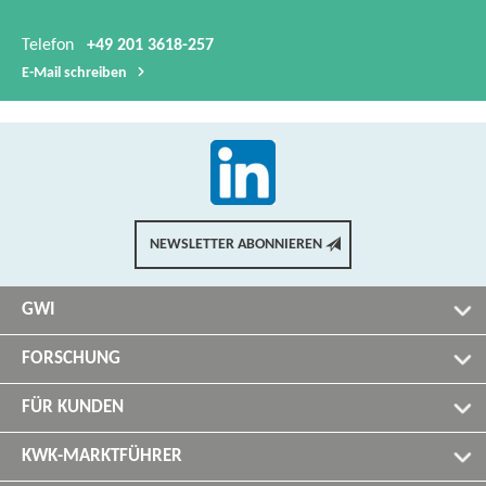
Telefon
+49 201 3618-257
E-​Mail schreiben
NEWSLETTER ABONNIEREN
GWI
FORSCHUNG
FÜR KUNDEN
KWK-MARKTFÜHRER