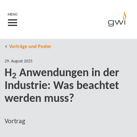
MENÜ
Vorträge und Poster
29. August 2025
H
Anwendungen in der
2
Industrie: Was beachtet
werden muss?
Vortrag