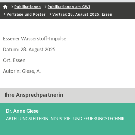
Publikationen
Publikationen am GWI
Vorträge und Poster
Vortrag 28. August 2025, Essen
Essener Wasserstoff-​Impulse
Datum: 28. August 2025
Ort: Essen
Autorin: Giese, A.
Ihre Ansprechpartnerin
Dr. Anne Giese
ABTEILUNGSLEITERIN INDUSTRIE-​ UND FEUERUNGSTECHNIK