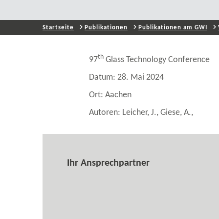
Startseite
Publikationen
Publikationen am GWI
th
97
Glass Technology Conference
Datum: 28. Mai 2024
Ort: Aachen
Autoren: Leicher, J., Giese, A.,
Ihr Ansprechpartner