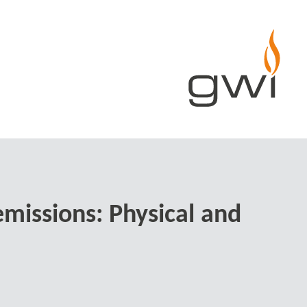
missions: Physical and