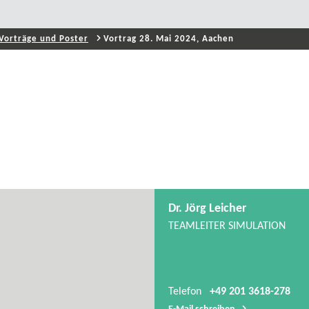
Vorträge und Poster
Vortrag 28. Mai 2024, Aachen
Dr. Jörg Leicher
TEAMLEITER SIMULATION
Telefon
+49 201 3618-278