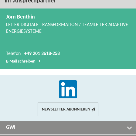
Ihr Ansprechpartner
Jörn Benthin
LEITER DIGITALE TRANSFORMATION / TEAMLEITER ADAPTIVE
ENERGIESYSTEME
Telefon
+49 201 3618-258
E-​Mail schreiben
NEWSLETTER ABONNIEREN
GWI