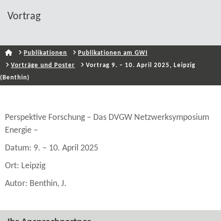
Vortrag
Publikationen
Publikationen am GWI
Vorträge und Poster
Vortrag 9. – 10. April 2025, Leipzig
(Benthin)
Perspektive Forschung – Das DVGW Netzwerksymposium
Energie –
Datum: 9. – 10. April 2025
Ort: Leipzig
Autor: Benthin, J.