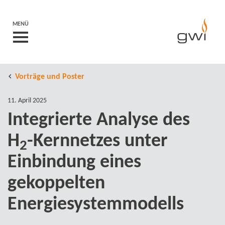
MENÜ
Vorträge und Poster
11. April 2025
Integrierte Analyse des
H
-​Kernnetzes unter
2
Einbindung eines
gekoppelten
Energiesystemmodells