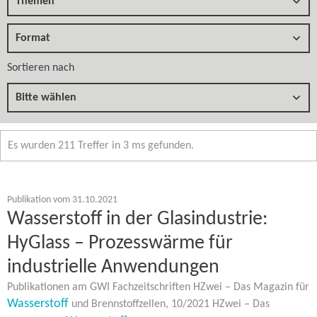
Themen
Format
Sortieren nach
Bitte wählen
Es wurden 211 Treffer in 3 ms gefunden.
Publikation vom 31.10.2021
Wasserstoff in der Glasindustrie:
HyGlass – Prozesswärme für
industrielle Anwendungen
Publikationen am GWI Fachzeitschriften HZwei – Das Magazin für
Wasserstoff
und Brennstoffzellen, 10/2021 HZwei – Das