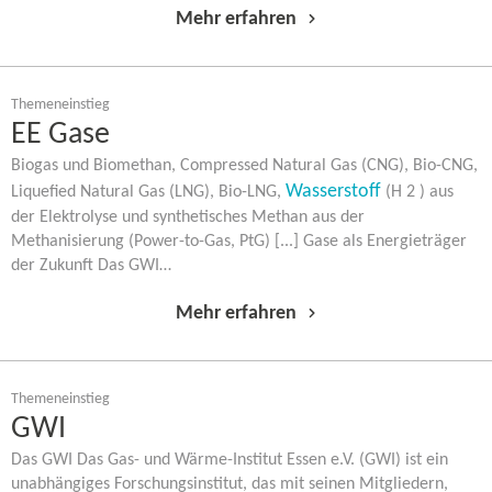
Mehr erfahren
Themeneinstieg
EE Gase
Biogas und Biomethan, Compressed Natural Gas (CNG), Bio-​CNG,
Wasserstoff
Liquefied Natural Gas (LNG), Bio-​LNG,
(H 2 ) aus
der Elektrolyse und synthetisches Methan aus der
Methanisierung (Power-​to-Gas, PtG) [...] Gase als Energieträger
der Zukunft Das GWI…
Mehr erfahren
Themeneinstieg
GWI
Das GWI Das Gas- und Wärme-​Institut Essen e.V. (GWI) ist ein
unabhängiges Forschungsinstitut, das mit seinen Mitgliedern,