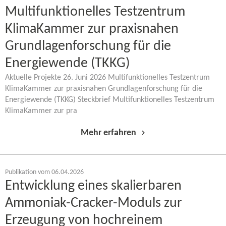
Multifunktionelles Testzentrum
KlimaKammer zur praxisnahen
Grundlagenforschung für die
Energiewende (TKKG)
Aktuelle Projekte 26. Juni 2026 Multifunktionelles Testzentrum
KlimaKammer zur praxisnahen Grundlagenforschung für die
Energiewende (TKKG) Steckbrief Multifunktionelles Testzentrum
KlimaKammer zur pra
Mehr erfahren
Publikation vom 06.04.2026
Entwicklung eines skalierbaren
Ammoniak-​Cracker-Moduls zur
Erzeugung von hochreinem