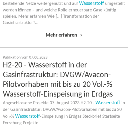
Wasserstoff
bestehende Netze weitergenutzt und auf
umgestellt
werden können – und welche Rolle erneuerbare Gase künftig
spielen. Mehr erfahren Wie [...] Transformation der
Gasinfrastruktur?…
Mehr erfahren
Publikation vom 07.08.2023
H2-20 - Wasserstoff in der
Gasinfrastruktur: DVGW/Avacon-​
Pilotvorhaben mit bis zu 20 Vol.-%
Wasserstoff-​Einspeisung in Erdgas
Wasserstoff
Abgeschlossene Projekte 07. August 2023 H2-20 -
in
der Gasinfrastruktur: DVGW/Avacon-​Pilotvorhaben mit bis zu 20
Wasserstoff
Vol.-%
-​Einspeisung in Erdgas Steckbrief Startseite
Forschung Projekte