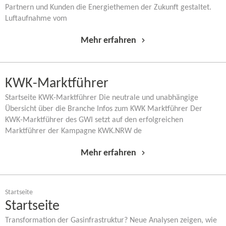
Partnern und Kunden die Energiethemen der Zukunft gestaltet.
Luftaufnahme vom
Mehr erfahren
KWK-​Marktführer
Startseite KWK-​Marktführer Die neutrale und unabhängige
Übersicht über die Branche Infos zum KWK Marktführer Der
KWK-​Marktführer des GWI setzt auf den erfolgreichen
Marktführer der Kampagne KWK.NRW de
Mehr erfahren
Startseite
Startseite
Transformation der Gasinfrastruktur? Neue Analysen zeigen, wie