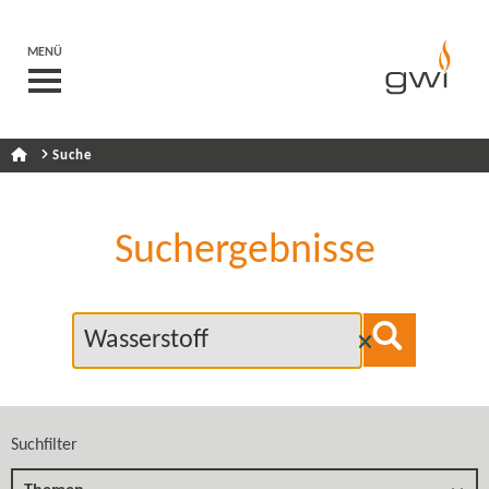
MENÜ
Suche
Suchergebnisse
Suchfilter