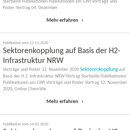
Startseite Publikationen Publikationen am GWI Vorträge und
Poster Vortrag 04. Dezember
Mehr erfahren
Publikation vom 12.11.2020
Sektorenkopplung auf Basis der H2-​
Infrastruktur NRW
Sektorenkopplung
Vorträge und Poster 12. November 2020
auf
Basis der H 2 -​Infrastruktur NRW Vortrag Startseite Publikationen
Publikationen am GWI Vorträge und Poster Vortrag 12. November
2020, Online ChemSite
Mehr erfahren
Publikation vom 14.02.2020