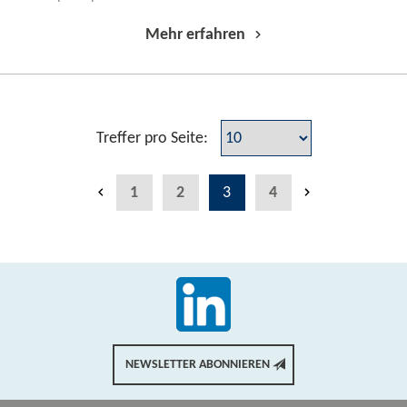
Mehr erfahren
Treffer pro Seite:
1
2
3
4
NEWSLETTER ABONNIEREN