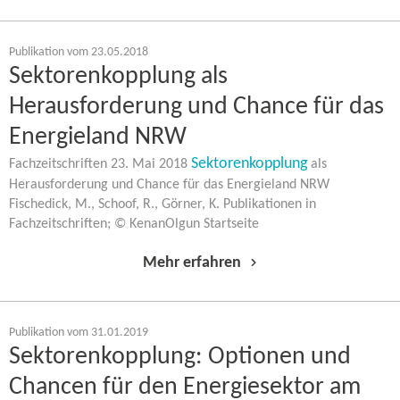
Publikation vom 23.05.2018
Sektorenkopplung als
Herausforderung und Chance für das
Energieland NRW
Sektorenkopplung
Fachzeitschriften 23. Mai 2018
als
Herausforderung und Chance für das Energieland NRW
Fischedick, M., Schoof, R., Görner, K. Publikationen in
Fachzeitschriften; © KenanOlgun Startseite
Mehr erfahren
Publikation vom 31.01.2019
Sektorenkopplung: Optionen und
Chancen für den Energiesektor am