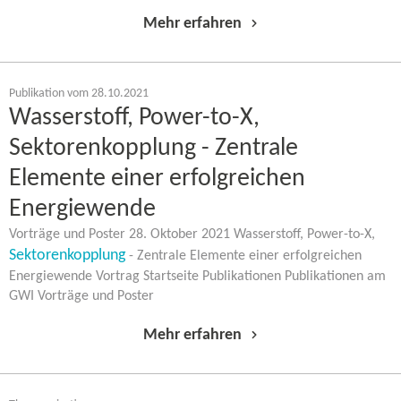
Mehr erfahren
Publikation vom 28.10.2021
Wasserstoff, Power-​to-X,
Sektorenkopplung - Zentrale
Elemente einer erfolgreichen
Energiewende
Vorträge und Poster 28. Oktober 2021 Wasserstoff, Power-​to-X,
Sektorenkopplung
- Zentrale Elemente einer erfolgreichen
Energiewende Vortrag Startseite Publikationen Publikationen am
GWI Vorträge und Poster
Mehr erfahren