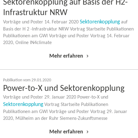
Sektorenkopplung auf Basis der H2-​
Infrastruktur NRW
Sektorenkopplung
Vorträge und Poster 14. Februar 2020
auf
Basis der H 2 -​Infrastruktur NRW Vortrag Startseite Publikationen
Publikationen am GWI Vorträge und Poster Vortrag 14. Februar
2020, Online IN4climate
Mehr erfahren
Publikation vom 29.01.2020
Power-​to-X und Sektorenkopplung
Vorträge und Poster 29. Januar 2020 Power-​to-X und
Sektorenkopplung
Vortrag Startseite Publikationen
Publikationen am GWI Vorträge und Poster Vortrag 29. Januar
2020, Mülheim an der Ruhr Siemens-​Zukunftsmesse
Mehr erfahren