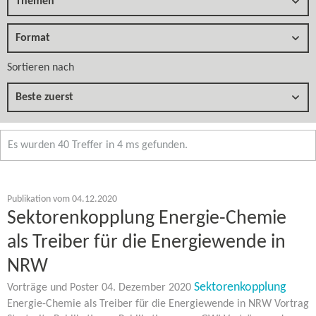
Themen
Format
Sortieren nach
Beste zuerst
Es wurden 40 Treffer in 4 ms gefunden.
Publikation vom 04.12.2020
Sektorenkopplung Energie-​Chemie
als Treiber für die Energiewende in
NRW
Sektorenkopplung
Vorträge und Poster 04. Dezember 2020
Energie-​Chemie als Treiber für die Energiewende in NRW Vortrag