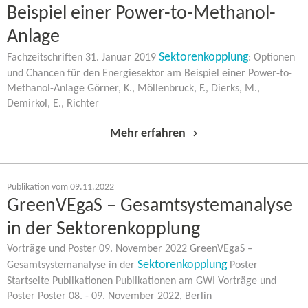
Beispiel einer Power-​to-Methanol-
Anlage
Sektorenkopplung
Fachzeitschriften 31. Januar 2019
: Optionen
und Chancen für den Energiesektor am Beispiel einer Power-​to-
Methanol-Anlage Görner, K., Möllenbruck, F., Dierks, M.,
Demirkol, E., Richter
Mehr erfahren
Publikation vom 09.11.2022
GreenVEgaS – Gesamtsystemanalyse
in der Sektorenkopplung
Vorträge und Poster 09. November 2022 GreenVEgaS –
Sektorenkopplung
Gesamtsystemanalyse in der
Poster
Startseite Publikationen Publikationen am GWI Vorträge und
Poster Poster 08. - 09. November 2022, Berlin