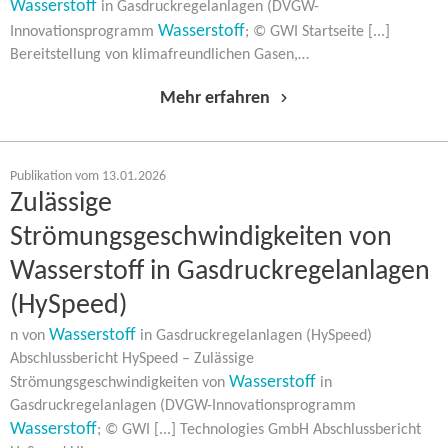
Wasserstoff
in Gasdruckregelanlagen (DVGW-​
Wasserstoff
Innovationsprogramm
; © GWI Startseite [...]
Bereitstellung von klimafreundlichen Gasen,…
Mehr erfahren
Publikation vom 13.01.2026
Zulässige
Strömungsgeschwindigkeiten von
Wasserstoff in Gasdruckregelanlagen
(HySpeed)
Wasserstoff
n von
in Gasdruckregelanlagen (HySpeed)
Abschlussbericht HySpeed – Zulässige
Wasserstoff
Strömungsgeschwindigkeiten von
in
Gasdruckregelanlagen (DVGW-​Innovationsprogramm
Wasserstoff
; © GWI [...] Technologies GmbH Abschlussbericht