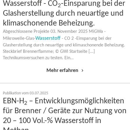
Wasserstoff - CO
-​Einsparung bei der
2
Glasherstellung durch neuartige und
klimaschonende Beheizung.
Abgeschlossene Projekte 03. November 2025 MiGWa -
Wasserstoff
Mikrowelle-​Glas-
- CO 2 -​Einsparung bei der
Glasherstellung durch neuartige und klimaschonende Beheizung.
Steckbrief Brennerflamme; © GWI Startseite [...]
Technikumsversuchen zu testen. Ein…
Mehr erfahren
Publikation vom 03.07.2025
EBN-H
– Entwicklungsmöglichkeiten
2
für Brenner / Geräte zur Nutzung von
20 – 100 Vol.-% Wasserstoff in