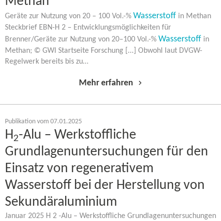
Methan
Wasserstoff
Geräte zur Nutzung von 20 – 100 Vol.-%
in Methan
Steckbrief EBN-H 2 – Entwicklungsmöglichkeiten für
Wasserstoff
Brenner/Geräte zur Nutzung von 20–100 Vol.-%
in
Methan; © GWI Startseite Forschung [...] Obwohl laut DVGW-​
Regelwerk bereits bis zu…
Mehr erfahren
Publikation vom 07.01.2025
H
-Alu – Werkstoffliche
2
Grundlagenuntersuchungen für den
Einsatz von regenerativem
Wasserstoff bei der Herstellung von
Sekundäraluminium
Januar 2025 H 2 -Alu – Werkstoffliche Grundlagenuntersuchungen