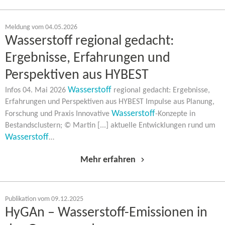
Meldung vom 04.05.2026
Wasserstoff regional gedacht:
Ergebnisse, Erfahrungen und
Perspektiven aus HYBEST
Wasserstoff
Infos 04. Mai 2026
regional gedacht: Ergebnisse,
Erfahrungen und Perspektiven aus HYBEST Impulse aus Planung,
Wasserstoff
Forschung und Praxis Innovative
-​Konzepte in
Bestandsclustern; © Martin [...] aktuelle Entwicklungen rund um
Wasserstoff
…
Mehr erfahren
Publikation vom 09.12.2025
HyGAn – Wasserstoff-​Emissionen in