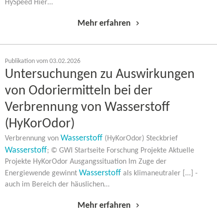
HySpeed Hier…
Mehr erfahren
Publikation vom 03.02.2026
Untersuchungen zu Auswirkungen
von Odoriermitteln bei der
Verbrennung von Wasserstoff
(HyKorOdor)
Wasserstoff
Verbrennung von
(HyKorOdor) Steckbrief
Wasserstoff
; © GWI Startseite Forschung Projekte Aktuelle
Projekte HyKorOdor Ausgangssituation Im Zuge der
Wasserstoff
Energiewende gewinnt
als klimaneutraler [...] -
auch im Bereich der häuslichen…
Mehr erfahren