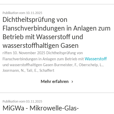
Publikation vom 10.11.2025
Dichtheitsprüfung von
Flanschverbindungen in Anlagen zum
Betrieb mit Wasserstoff und
wasserstoffhaltigen Gasen
riften 10. November 2025 Dichtheitsprüfung von
Wasserstoff
Flanschverbindungen in Anlagen zum Betrieb mit
und wasserstoffhaltigen Gasen Burmeister, F., Oberschelp, L.,
Joormann, N., Tali, E., Schaffert
Mehr erfahren
Publikation vom 03.11.2025
MiGWa - Mikrowelle-​Glas-