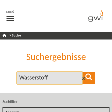
MENÜ
Suche
Suchergebnisse
Suchfilter