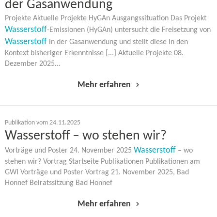
der Gasanwendung
Projekte Aktuelle Projekte HyGAn Ausgangssituation Das Projekt
Wasserstoff
-​Emissionen (HyGAn) untersucht die Freisetzung von
Wasserstoff
in der Gasanwendung und stellt diese in den
Kontext bisheriger Erkenntnisse [...] Aktuelle Projekte 08.
Dezember 2025…
Mehr erfahren
Publikation vom 24.11.2025
Wasserstoff – wo stehen wir?
Wasserstoff
Vorträge und Poster 24. November 2025
– wo
stehen wir? Vortrag Startseite Publikationen Publikationen am
GWI Vorträge und Poster Vortrag 21. November 2025, Bad
Honnef Beiratssitzung Bad Honnef
Mehr erfahren