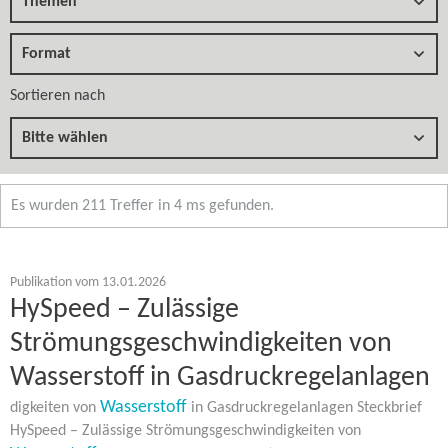
Themen
Format
Sortieren nach
Bitte wählen
Es wurden 211 Treffer in 4 ms gefunden.
Publikation vom 13.01.2026
HySpeed – Zulässige
Strömungsgeschwindigkeiten von
Wasserstoff in Gasdruckregelanlagen
Wasserstoff
digkeiten von
in Gasdruckregelanlagen Steckbrief
HySpeed – Zulässige Strömungsgeschwindigkeiten von