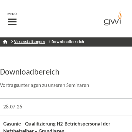
MENÜ
Veranstaltungen
Downloadbereich
Downloadbereich
Vortragsunterlagen zu unseren Seminaren
28.07.26
Gasunie - Qualifizierung H2-​Betriebspersonal der
Netzbetreiber – Grundlagen