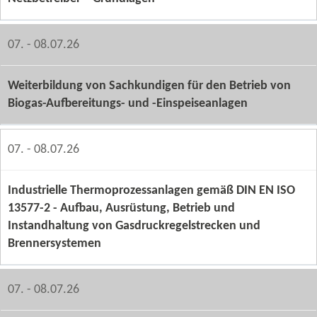
07. - 08.07.26
Weiterbildung von Sachkundigen für den Betrieb von
Biogas-​Aufbereitungs- und -​Einspeiseanlagen
07. - 08.07.26
Industrielle Thermoprozessanlagen gemäß DIN EN ISO
13577-2 - Aufbau, Ausrüstung, Betrieb und
Instandhaltung von Gasdruckregelstrecken und
Brennersystemen
07. - 08.07.26