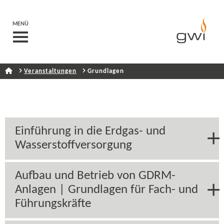
MENÜ
Veranstaltungen
Grundlagen
Einführung in die Erdgas-​ und
Wasserstoffversorgung
Aufbau und Betrieb von GDRM-​
Anlagen | Grundlagen für Fach- und
Führungskräfte