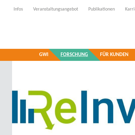
Infos
Veranstaltungsangebot
Publikationen
Karr
GWI
FORSCHUNG
FÜR KUNDEN