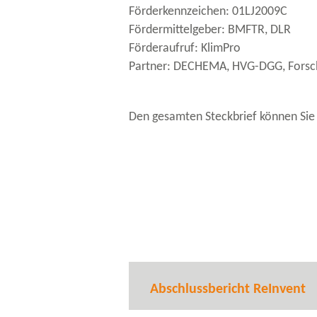
Förderkennzeichen: 01LJ2009C
Fördermittelgeber: BMFTR, DLR
Förderaufruf: KlimPro
Partner: DECHEMA, HVG-​DGG, Forschu
Den gesamten Steckbrief können Sie
Abschlussbericht ReInvent