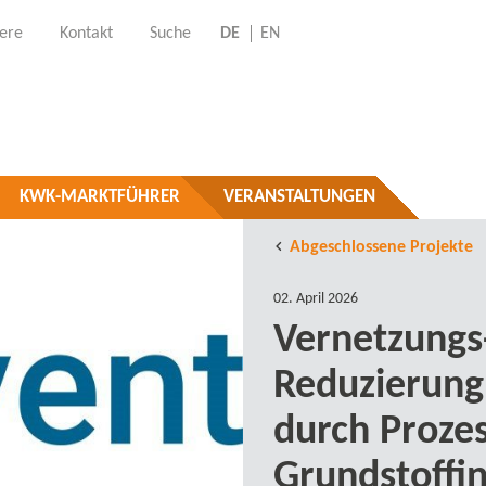
iere
Kontakt
Suche
DE
EN
KWK-MARKTFÜHRER
VERANSTALTUNGEN
Abgeschlossene Projekte
02. April 2026
Vernetzungs-
Reduzierung
durch Prozes
Grundstoffin