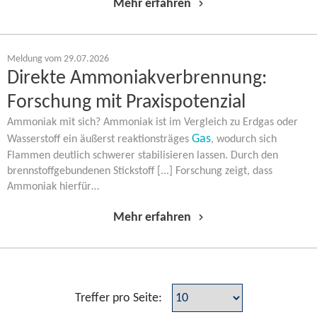
Mehr erfahren
Meldung vom 29.07.2026
Direkte Ammoniakverbrennung:
Forschung mit Praxispotenzial
Ammoniak mit sich? Ammoniak ist im Vergleich zu Erdgas oder
Gas
Wasserstoff ein äußerst reaktionsträges
, wodurch sich
Flammen deutlich schwerer stabilisieren lassen. Durch den
brennstoffgebundenen Stickstoff [...] Forschung zeigt, dass
Ammoniak hierfür…
Mehr erfahren
Treffer pro Seite: