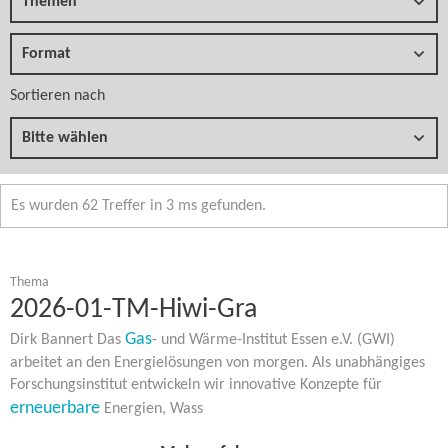
Themen
Format
Sortieren nach
Bitte wählen
Es wurden 62 Treffer in 3 ms gefunden.
Thema
2026-01-​TM-Hiwi-Gra
Gas
Dirk Bannert Das
- und Wärme-​Institut Essen e.V. (GWI)
arbeitet an den Energielösungen von morgen. Als unabhängiges
Forschungsinstitut entwickeln wir innovative Konzepte für
erneuerbare
Energien, Wass