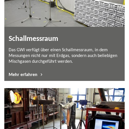
Schallmessraum
Das GWI verfügt über einen Schallmessraum, in dem
Messungen nicht nur mit Erdgas, sondern auch beliebigen
Mischgasen durchgeführt werden.
Mehr erfahren