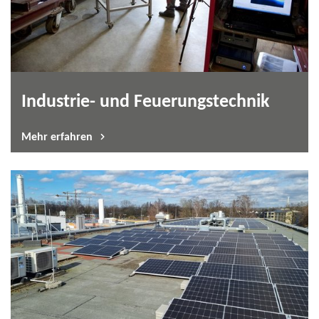
Industrie-​ und Feuerungstechnik
Mehr erfahren