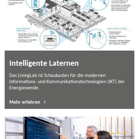
Intelligente Laternen
Das LivingLab ist Schaukasten für die modernen
Informations-​ und Kommunikationstechnologien (IKT) der
Energiewende.
Mehr erfahren