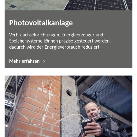
Photovoltaikanlage
Verbrauchseinrichtungen, Energieerzeuger und
Speichersysteme können präzise gesteuert werden,
dadurch wird der Energieverbrauch reduziert.
Mehr erfahren