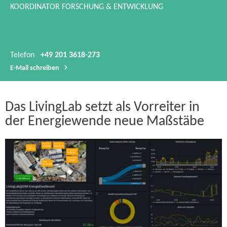
KOORDINATOR FORSCHUNG & ENTWICKLUNG
Telefon
+49 201 3618-273
E-​Mail schreiben
Das LivingLab setzt als Vorreiter in
der Energiewende neue Maßstäbe