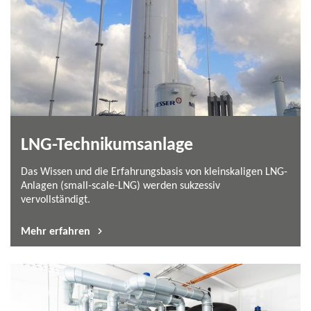
LNG-​Technikumsanlage
Das Wissen und die Erfahrungsbasis von kleinskaligen LNG-​
Anlagen (small-​scale-LNG) werden sukzessiv
vervollständigt.
Mehr erfahren