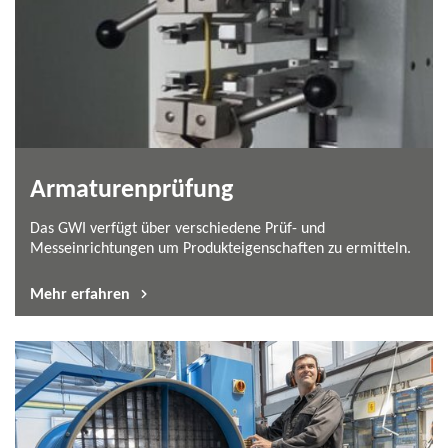
Armaturenprüfung
Das GWI verfügt über verschiedene Prüf- und
Messeinrichtungen um Produkteigenschaften zu ermitteln.
Mehr erfahren