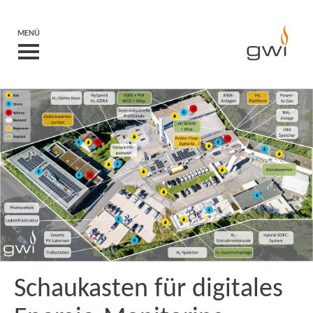
MENÜ
Schaukasten für digitales