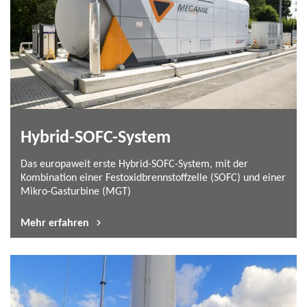
Hybrid-​SOFC-System
Das europaweit erste Hybrid-​SOFC-System, mit der
Kombination einer Festoxidbrennstoffzelle (SOFC) und einer
Mikro-​Gasturbine (MGT)
Mehr erfahren