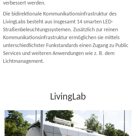
verbessert werden.
Die bidirektionale Kommunikationsinfrastruktur des
LivingLabs besteht aus insgesamt 14 smarten LED-​
Straßenbeleuchtungssystemen. Zusätzlich zur reinen
Kommunikationsinfrastruktur ermöglichen sie mittels
unterschiedlichster Funkstandards einen Zugang zu Public
Services und weiteren Anwendungen wie z. B. dem
Lichtmanagement.
LivingLab