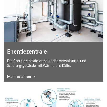
Energiezentrale
Die Energiezentrale versorgt das Verwaltungs-​ und
Schulungsgebäude mit Wärme und Kälte.
Mehr erfahren