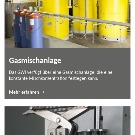
Gasmischanlage
Das GWI verfügt über eine Gasmischanlage, die eine
konstante Mischkonzentration festlegen kann.
Mehr erfahren