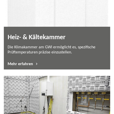
Heiz- & Kältekammer
Die Klimakammer am GWI ermöglicht es, spezifische
Prüftemperaturen präzise einzustellen.
Mehr erfahren