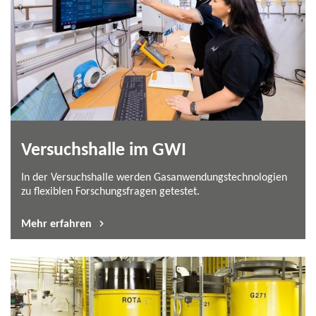
Versuchshalle im GWI
In der Versuchshalle werden Gasanwendungstechnologien
zu flexiblen Forschungsfragen getestet.
Mehr erfahren