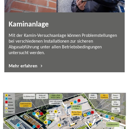
Kaminanlage
Mit der Kamin-​Versuchsanlage können Problemstellungen
bei verschiedenen Installationen zur sicheren
Abgasabführung unter allen Betriebsbedingungen
untersucht werden.
Mehr erfahren