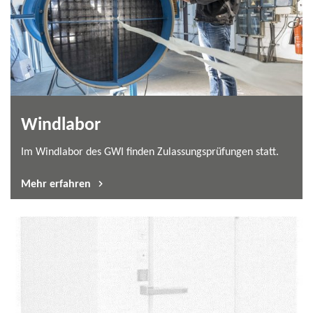
Windlabor
Im Windlabor des GWI finden Zulassungsprüfungen statt.
Mehr erfahren