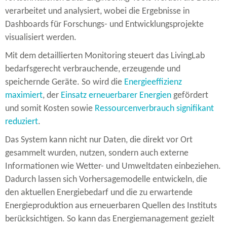
verarbeitet und analysiert, wobei die Ergebnisse in
Dashboards für Forschungs-​ und Entwicklungsprojekte
visualisiert werden.
Mit dem detaillierten Monitoring steuert das LivingLab
bedarfsgerecht verbrauchende, erzeugende und
speichernde Geräte. So wird die
Energieeffizienz
maximiert
, der
Einsatz erneuerbarer Energien
gefördert
und somit Kosten sowie
Ressourcenverbrauch signifikant
reduziert
.
Das System kann nicht nur Daten, die direkt vor Ort
gesammelt wurden, nutzen, sondern auch externe
Informationen wie Wetter-​ und Umweltdaten einbeziehen.
Dadurch lassen sich Vorhersagemodelle entwickeln, die
den aktuellen Energiebedarf und die zu erwartende
Energieproduktion aus erneuerbaren Quellen des Instituts
berücksichtigen. So kann das Energiemanagement gezielt