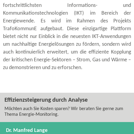
fortschrittlichsten Informations-​ und
Kommunikationstechnologien (IKT) im Bereich der
Energiewende. Es wird im Rahmen des Projekts
TrafoKommunE aufgebaut. Diese einzigartige Plattform
bietet nicht nur Einblick in die neuesten IKT-​Anwendungen
um nachhaltige Energielösungen zu fördern, sondern wird
auch kontinuierlich erweitert, um die effiziente Kopplung
der kritischen Energie-​Sektoren – Strom, Gas und Wärme –
zu demonstrieren und zu erforschen.
Effizienzsteigerung durch Analyse
Möchten auch Sie Kosten sparen? Wir beraten Sie gerne zum
Thema Energie-​Monitoring.
Dr. Manfred Lange